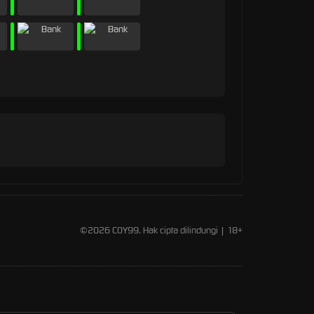
©2026 COY99. Hak cipta dilindungi | 18+