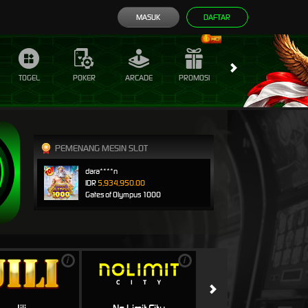
MASUK
DAFTAR
TOGEL
POKER
ARCADE
PROMOSI
PEMENANG MESIN SLOT
dara****n
IDR
5,934,950.00
Gates of Olympus 1000
andib****0
IDR
3,418,000.00
Mahjong Wins 2
i
i
i
andib****0
IDR
2,687,400.00
Habanero
Mahjong Wins 2