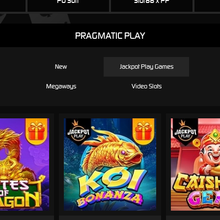
a
PG Soft
Slot88 x PP
PRAGMATIC PLAY
New
Jackpot Play Games
Megaways
Video Slots