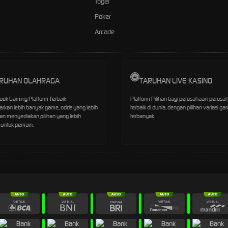
Togel
Poker
Arcade
RUHAN OLAHRAGA
TARUHAN LIVE KASINO
ook Gaming Platform Terbaik
Platform Pilihan bagi perusahaan-perusa
kan lebih banyak game, odds yang lebih
terbaik di dunia, dengan pilihan variasi g
 dan menyediakan pilihan yang lebih
terbanyak
untuk pemain.