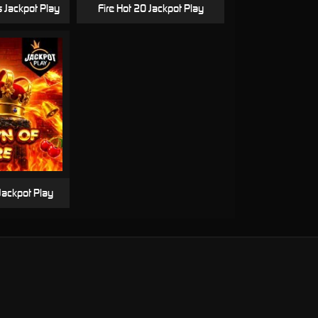
IDR
1,342,000.00
 Jackpot Play
Fire Hot 20 Jackpot Play
Mahjong Wins 2
 Jackpot Play