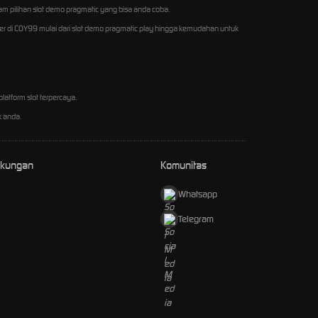
gam pilihan slot demo pragmatic yang bisa anda coba.
 di COY99 mulai dari slot demo pragmatic play hingga kemudahan untuk
tform slot terpercaya.
k anda.
kungan
Komunitas
Whatsapp
Telegram