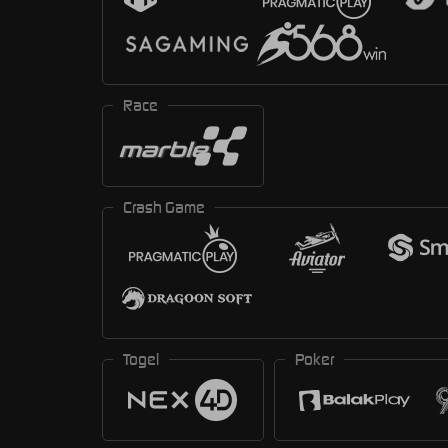
Race
Crash Game
Togel
Poker